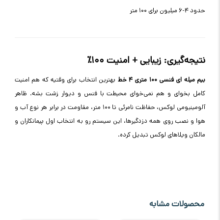
حدود ۴-۶ میلیون برای ۱۰۰ متر
نتیجه‌گیری: زیبایی + امنیت ۱۰۰٪
بیم میله‌ ای فنسی ۱۰۰ متری ۴ خط
بهترین انتخاب برای وقتیه که هم امنیت
کامل بخوای و هم نمی‌خوای محیطت با فنس و دیوار زشت بشه. ظاهر
آلومینیومی لوکس، حفاظت نامرئی تا ۱۰۰ متر، مقاومت در برابر هر نوع آب و
هوا و نصب روی همه دزدگیرها، این سیستم رو به انتخاب اول پیمانکاران و
مالکان ویلاهای لوکس تبدیل کرده
.
محصولات مشابه