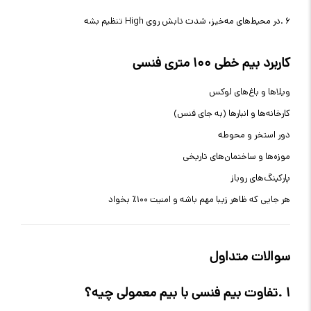
۶
.
در محیط‌های مه‌خیز، شدت تابش روی
High
تنظیم بشه
کاربرد بیم خطی ۱۰۰ متری فنسی
ویلاها و باغ‌های لوکس
کارخانه‌ها و انبارها (به جای فنس)
دور استخر و محوطه
موزه‌ها و ساختمان‌های تاریخی
پارکینگ‌های روباز
هر جایی که ظاهر زیبا مهم باشه و امنیت ۱۰۰٪ بخواد
سوالات متداول
۱
.
تفاوت بیم فنسی با بیم معمولی چیه؟