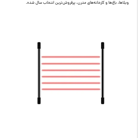
ویلاها، باغ‌ها و کارخانه‌های مدرن، پرفروش‌ترین انتخاب سال شده
.