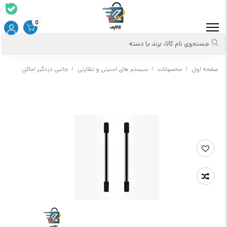
0
جستجوی نام کالا، برند یا دسته
صفحه اول
/
محصولات
/
سیستم های امنیتی و نظارتی
/
جانبی دزدگیر اماکن