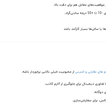
راد.
های نظارتی و امنیتی
از محبوبیت خیلی بالایی برخوردار باشه.