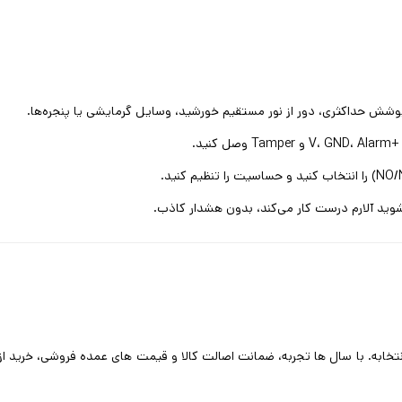
وید آلارم درست کار می‌کند، بدون هشدار کاذب.
خابه. با سال ها تجربه، ضمانت اصالت کالا و قیمت های عمده فروشی، خرید از 