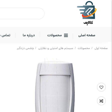
صفحه اصلی
محصولات
درباره ما
تماس با
صفحه اول
/
محصولات
/
سیستم های امنیتی و نظارتی
/
چشمی دزدگیر