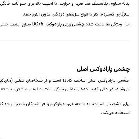
بدنه مقاوم: پلاستیک ضد ضربه و حرارت، با امنیت بالا برای حیوانات خانگی.
سازگاری گسترده: کار با انواع پنل‌های دزدگیر، بدون آلارم خطا.
این ویژگی ها باعث شده
چشمی وزنی پارادوکس DG75
سطح امنیت خیلی ب
چشمی پارادوکس اصلی
می‌شود، در حالی که نسخه‌های تقلبی ممکن است خطاهای بیشتری داشته ب
برای تشخیص اصالت، به بسته‌بندی، هولوگرام و فروشندگان معتبر توجه ک
استفاده می‌کند.