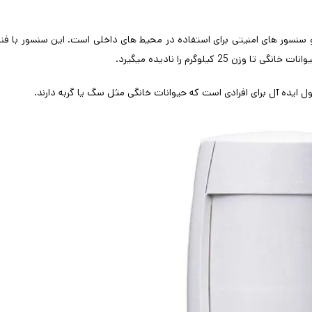
یلوگرم را نادیده میگیرد.
ایده آل برای افرادی است که حیوانات خانگی مثل سگ یا گربه دارند.