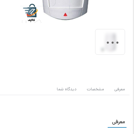
معرفی
مشخصات
دیدگاه شما
معرفی