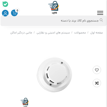
0
جستجوی نام کالا، برند یا دسته
صفحه اول
/
محصولات
/
سیستم های امنیتی و نظارتی
/
جانبی دزدگیر اماکن