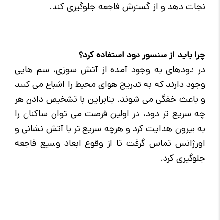
نجات دهد و از گسترش فاجعه جلوگیری کند.
چرا باید از سنسور دود استفاده کرد؟
در دودهای به وجود آمده از آتش سوزی، سم هایی
وجود دارند که به تدریج هوای محیط را اشباع می کنند
و باعث خفگی می شوند. بنابراین با تشخیص دادن هر
چه سریع تر دود، در اولین فرصت می توان ساکنان را
به بیرون هدایت کرد و هرچه سریع تر با آتش نشانی و
اورژانس تماس گرفت تا از وقوع ابعاد وسیع فاجعه
جلوگیری کرد.