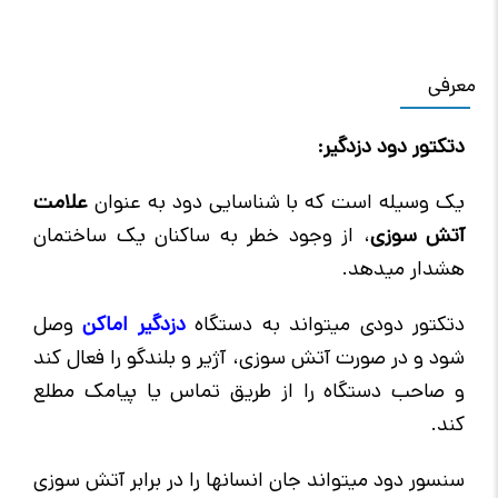
معرفی
دتکتور دود دزدگیر:
یک وسیله است که با شناسایی دود به عنوان
علامت
آتش سوزی
، از وجود خطر به ساکنان یک ساختمان
هشدار میدهد.
دتکتور دودی میتواند به دستگاه
دزدگیر اماکن
وصل
شود و در صورت آتش سوزی، آژیر و بلندگو را فعال کند
و صاحب دستگاه را از طریق تماس یا پیامک مطلع
کند.
سنسور دود میتواند جان انسانها را در برابر آتش سوزی