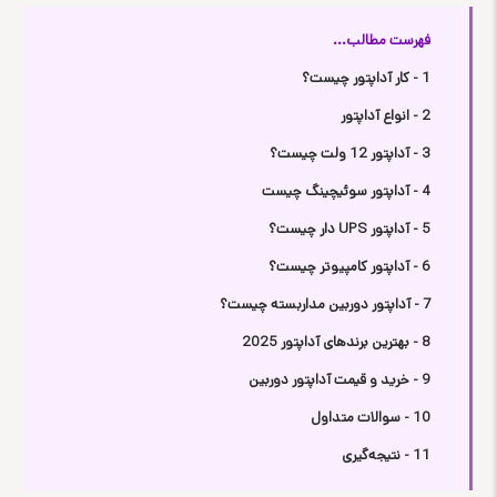
فهرست مطالب...
1 - کار آداپتور چیست؟
2 - انواع آداپتور
3 - آداپتور 12 ولت چیست؟
4 - آداپتور سوئیچینگ چیست
5 - آداپتور UPS دار چیست؟
6 - آداپتور کامپیوتر چیست؟
7 - آداپتور دوربین مداربسته چیست؟
8 - بهترین برندهای آداپتور 2025
9 - خرید و قیمت آداپتور دوربین
10 - سوالات متداول
11 - نتیجه‌گیری