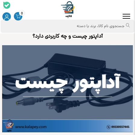
0
جستجوی نام کالا، برند یا دسته
آداپتور چیست و چه کاربردی دارد؟