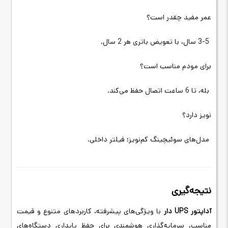
عمر مفید چقدر است؟
3-5 سال، با تعویض باتری هر 2 سال
.
برای مودم مناسب است؟
بله، تا 6 ساعت اتصال حفظ می‌کند
.
نویز دارد؟
مدل‌های سوئیچینگ کم‌نویز؛ فیلتر داخلی
.
نتیجه‌گیری
آداپتور
UPS
دار
با ویژگی‌های پیشرفته، کاربردهای متنوع و قیمت
مناسب، سرمایه‌گذاری هوشمندی برای حفظ پایداری دستگاه‌های