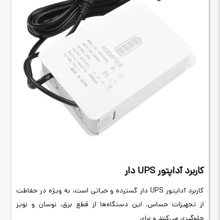
کاربرد آداپتور
UPS
دار
کاربرد آداپتور
UPS
دار گسترده و حیاتی است، به ویژه در حفاظت
از تجهیزات حساس. این دستگاه‌ها از قطع برق، نوسان و نویز
جلوگیری می‌کنند و برای