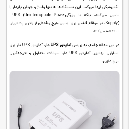
الکترونیکی ایفا می‌کند. این دستگاه‌ها نه تنها ولتاژ و جریان پایدار را
تامین می‌کنند، بلکه با ویژگی
UPS (Uninterruptible Power
Supply)
، در مواقع قطعی برق، بدون هیچ وقفه‌ای از باتری پشتیبان
استفاده می‌کنند.
در این مقاله جامع، به بررسی آ
داپتور
UPS
دار
، آداپتور
UPS
دار برق
اضطراری، بهترین آداپتور
UPS
دار
، سوالات متداول و نتیجه‌گیری
می‌پردازیم.