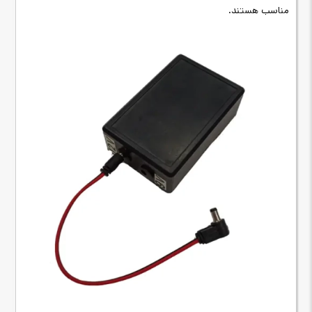
مناسب هستند
.