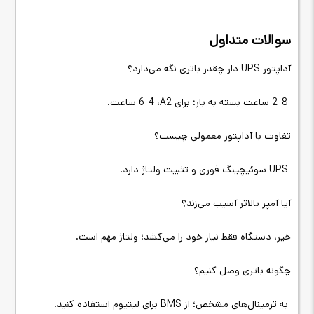
سوالات متداول
آداپتور
UPS
دار چقدر باتری نگه می‌دارد؟
2-8 ساعت بسته به بار؛ برای 2
A
، 4-6
ساعت
.
تفاوت با آداپتور معمولی چیست؟
UPS
سوئیچینگ فوری و تثبیت ولتاژ دارد
.
آیا آمپر بالاتر آسیب می‌زند؟
خیر، دستگاه فقط نیاز خود را می‌کشد؛ ولتاژ مهم است
.
چگونه باتری وصل کنیم؟
به ترمینال‌های مشخص؛ از
BMS
برای لیتیوم استفاده کنید
.