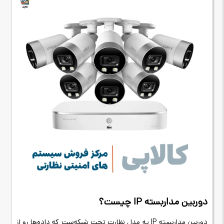
دوربین مداربسته
IP
چیست؟
دوربین مداربسته
IP
یه مدل نظارت تحت شبکه‌ست که داده‌ها رو از