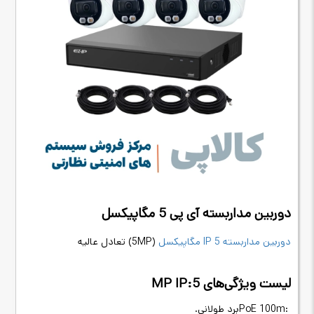
دوربین مداربسته آی پی 5 مگاپیکسل
دوربین مداربسته
IP 5
مگاپیکسل
(5MP)
تعادل عالیه
لیست ویژگی‌های 5
MP IP:
PoE 100m:
برد طولانی
.