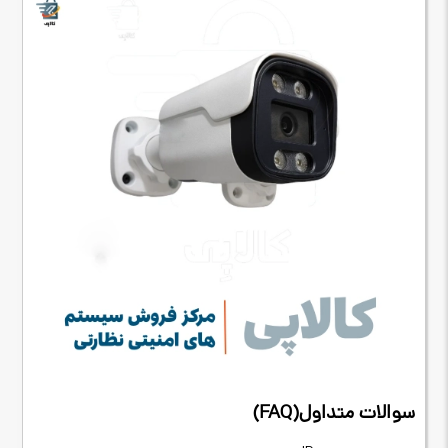
سوالات متداول
(FAQ)