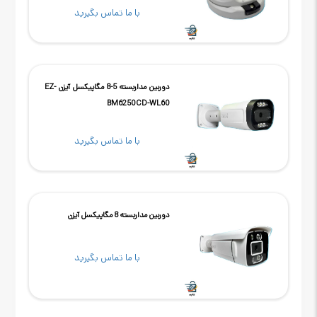
با ما تماس بگیرید
دوربین مداربسته 5-8 مگاپیکسل آیزن EZ-
BM6250CD-WL60
با ما تماس بگیرید
دوربین مداربسته 8 مگاپیکسل آیزن
با ما تماس بگیرید