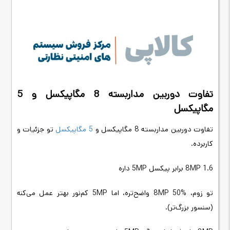
تفاوت دوربین مداربسته 8 مگاپیکسل و 5
مگاپیکسل
تفاوت دوربین مداربسته 8 مگاپیکسل و
5 مگاپیکسل
تو جزئیات و
کاربرده.
8MP 1.6 برابر پیکسل 5MP داره
تو زوم، 8MP 50% واضح‌تره، اما 5MP کم‌نور بهتر عمل می‌کنه
(سنسور بزرگ‌تر).