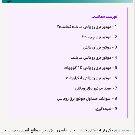
فهرست مطالب...
1 - موتور برق رویالتی ساخت کجاست؟
2 - موتور برق چیست؟
3 - موتور برق رویالتی
4 - موتور برق رویالتی سایلنت
5 - موتور برق رویالتی 10 کیلووات
6 - موتور برق رویالتی 4 کیلووات
7 - خرید موتور برق رویالتی
8 - سوالات متداول موتور برق رویالتی
9 - نتیجه‌گیری
موتور برق
یکی از ابزارهای حیاتی برای تأمین انرژی در مواقع قطعی برق یا در