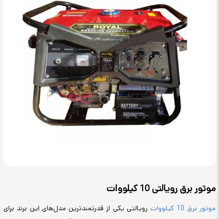
موتور برق رویالتی 10 کیلووات
موتور برق 10 کیلووات
رویالتی یکی از قدرتمندترین مدل‌های این برند برای