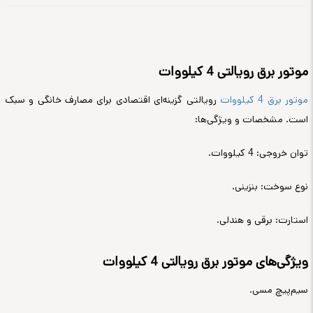
موتور برق رویالتی 4 کیلووات
موتور برق 4 کیلووات
رویالتی گزینه‌ای اقتصادی برای مصارف خانگی و سبک
است. مشخصات و ویژگی‌ها:
توان خروجی: 4 کیلووات.
نوع سوخت: بنزینی.
استارت: برقی و هندلی.
ویژگی‌های موتور برق رویالتی 4 کیلووات
سیم‌پیچ مسی.