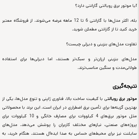
آیا موتور برق رویالتی گارانتی دارد؟
بله، اکثر مدل‌ها با گارانتی 6 تا 12 ماهه عرضه می‌شوند. از فروشگاه معتبر
خرید کنید تا از گارانتی مطمئن شوید.
تفاوت مدل‌های بنزینی و دیزلی چیست؟
مدل‌های بنزینی ارزان‌تر و سبک‌تر هستند، اما دیزلی‌ها برای استفاده
طولانی‌مدت و سنگین مناسب‌ترند.
نتیجه‌گیری
موتور برق رویالت
ی با کیفیت ساخت بالا، فناوری ژاپنی و تنوع مدل‌ها، یکی از
بهترین گزینه‌ها برای تأمین برق اضطراری در ایران است. این برند با محصولاتی
مثل موتور برق‌های 4 کیلووات برای مصارف خانگی و 10 کیلووات برای
پروژه‌های صنعتی، نیازهای مختلف کاربران را پوشش می‌دهد. مدل‌های
سایلنت نیز برای محیط‌های حساس به صدا ایده‌آل هستند. هنگام خرید، به