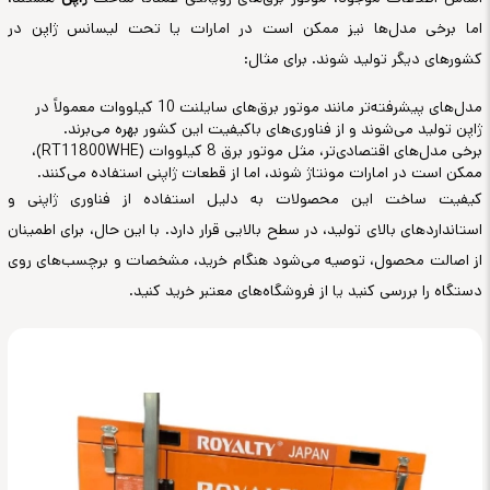
اما برخی مدل‌ها نیز ممکن است در امارات یا تحت لیسانس ژاپن در
کشورهای دیگر تولید شوند. برای مثال:
مدل‌های پیشرفته‌تر مانند موتور برق‌های سایلنت 10 کیلووات معمولاً در
ژاپن تولید می‌شوند و از فناوری‌های باکیفیت این کشور بهره می‌برند.
برخی مدل‌های اقتصادی‌تر، مثل موتور برق 8 کیلووات (RT11800WHE)،
ممکن است در امارات مونتاژ شوند، اما از قطعات ژاپنی استفاده می‌کنند.
کیفیت ساخت این محصولات به دلیل استفاده از فناوری ژاپنی و
استانداردهای بالای تولید، در سطح بالایی قرار دارد. با این حال، برای اطمینان
از اصالت محصول، توصیه می‌شود هنگام خرید، مشخصات و برچسب‌های روی
دستگاه را بررسی کنید یا از فروشگاه‌های معتبر خرید کنید.