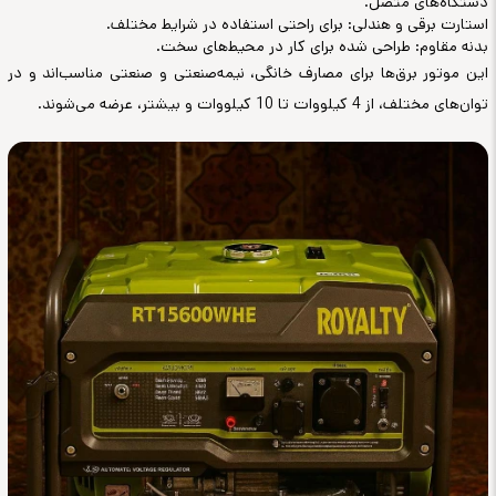
دستگاه‌های متصل.
استارت برقی و هندلی: برای راحتی استفاده در شرایط مختلف.
بدنه مقاوم: طراحی شده برای کار در محیط‌های سخت.
این موتور برق‌ها برای مصارف خانگی، نیمه‌صنعتی و صنعتی مناسب‌اند و در
توان‌های مختلف، از 4 کیلووات تا 10 کیلووات و بیشتر، عرضه می‌شوند.