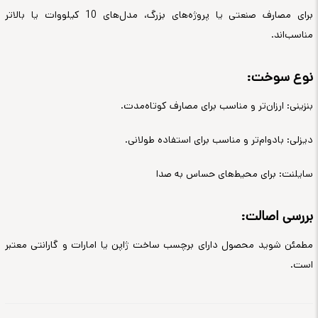
برای مصارف صنعتی یا پروژه‌های بزرگ، مدل‌های 10 کیلووات یا بالاتر
مناسب‌اند.
نوع سوخت:
بنزینی: ارزان‌تر و مناسب برای مصارف کوتاه‌مدت.
دیزلی: بادوام‌تر و مناسب برای استفاده طولانی.
سایلنت: برای محیط‌های حساس به صدا
بررسی اصالت:
مطمئن شوید محصول دارای برچسب ساخت ژاپن یا امارات و گارانتی معتبر
است.