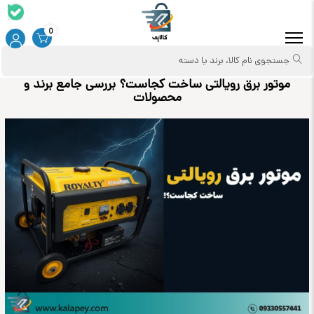
0
جستجوی نام کالا، برند یا دسته
موتور برق رویالتی ساخت کجاست؟ بررسی جامع برند و
محصولات