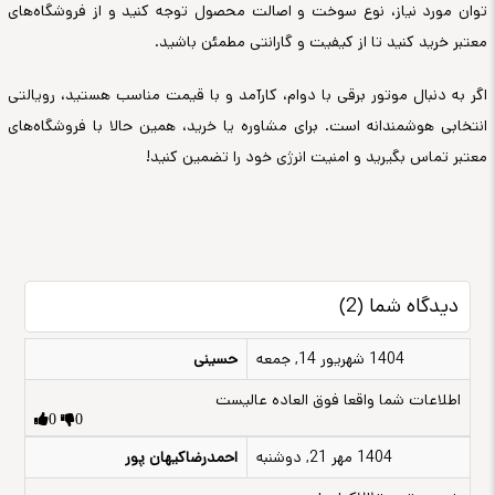
توان مورد نیاز، نوع سوخت و اصالت محصول توجه کنید و از فروشگاه‌های
معتبر خرید کنید تا از کیفیت و گارانتی مطمئن باشید.
اگر به دنبال موتور برقی با دوام، کارآمد و با قیمت مناسب هستید، رویالتی
انتخابی هوشمندانه است. برای مشاوره یا خرید، همین حالا با فروشگاه‌های
معتبر تماس بگیرید و امنیت انرژی خود را تضمین کنید!
دیدگاه شما (2)
1404 شهریور 14, جمعه
حسینی
اطلاعات شما واقعا فوق العاده عالیست
0
0
1404 مهر 21, دوشنبه
احمدرضاکیهان پور