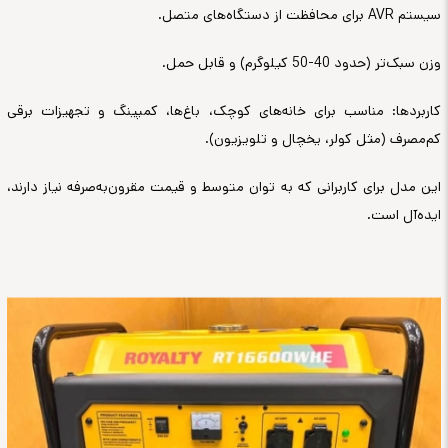
سیستم AVR برای محافظت از دستگاه‌های متصل.
وزن سبک‌تر (حدود 40-50 کیلوگرم) و قابل حمل.
کاربردها: مناسب برای خانه‌های کوچک، باغ‌ها، کمپینگ و تجهیزات برقی
کم‌مصرف (مثل کولر، یخچال و تلویزیون).
این مدل برای کاربرانی که به توان متوسط و قیمت مقرون‌به‌صرفه نیاز دارند،
ایده‌آل است.