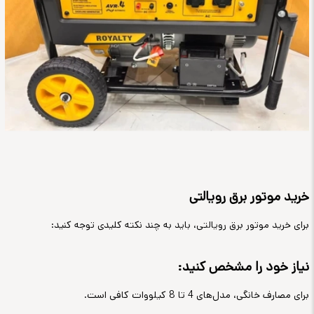
خرید موتور برق رویالتی
برای خرید موتور برق رویالتی، باید به چند نکته کلیدی توجه کنید:
نیاز خود را مشخص کنید:
برای مصارف خانگی، مدل‌های 4 تا 8 کیلووات کافی است.