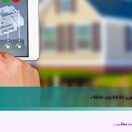
ت مطالب...