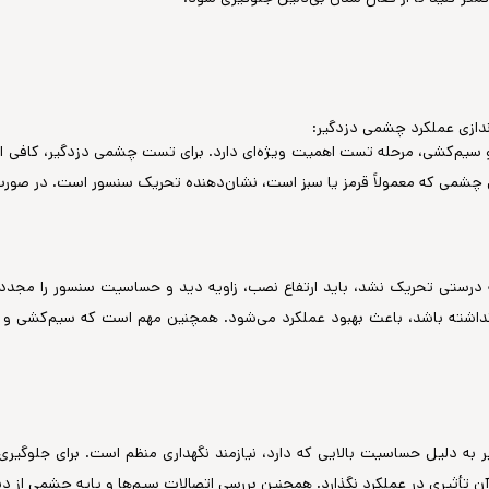
سیم‌کشی، مرحله تست اهمیت ویژه‌ای دارد. برای تست چشمی دزدگیر، کافی اس
درستی تحریک نشد، باید ارتفاع نصب، زاویه دید و حساسیت سنسور را مجدداً ت
داشته باشد، باعث بهبود عملکرد می‌شود. همچنین مهم است که سیم‌کشی و ات
ه دلیل حساسیت بالایی که دارد، نیازمند نگهداری منظم است. برای جلوگیری ا
آن تأثیری در عملکرد نگذارد. همچنین بررسی اتصالات سیم‌ها و پایه چشمی از د