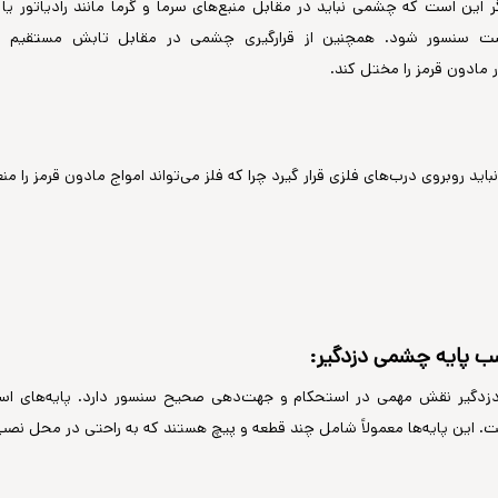
ر این است که چشمی نباید در مقابل منبع‌های سرما و گرما مانند رادیاتور ی
ت سنسور شود. همچنین از قرارگیری چشمی در مقابل تابش مستقیم نور 
مادون قرمز را مختل کند.
اید روبروی درب‌های فلزی قرار گیرد چرا که فلز می‌تواند امواج مادون قرمز را
دگیر نقش مهمی در استحکام و جهت‌دهی صحیح سنسور دارد. پایه‌های استان
ت. این پایه‌ها معمولاً شامل چند قطعه و پیچ هستند که به راحتی در محل نص