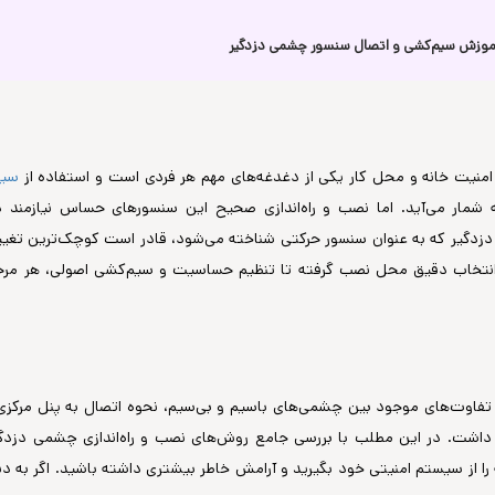
نیت خانه و محل کار یکی از دغدغه‌های مهم هر فردی است و استفاده از
سیس
 شمار می‌آید. اما نصب و راه‌اندازی صحیح این سنسورهای حساس نیازمن
دگیر که به عنوان سنسور حرکتی شناخته می‌شود، قادر است کوچک‌ترین تغییرا
 انتخاب دقیق محل نصب گرفته تا تنظیم حساسیت و سیم‌کشی اصولی، هر مرحل
 تفاوت‌های موجود بین چشمی‌های باسیم و بی‌سیم، نحوه اتصال به پنل مرکزی 
 داشت. در این مطلب با بررسی جامع روش‌های نصب و راه‌اندازی چشمی دزدگیر، 
 را از سیستم امنیتی خود بگیرید و آرامش خاطر بیشتری داشته باشید. اگر به 