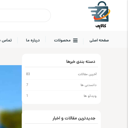
صفحه اصلی
محصولات
درباره ما
تماس با
دسته بندی خبرها
آخرین مقالات
83
دانستنی ها
7
ویدئو ها
1
جدیدترین مقالات و اخبار