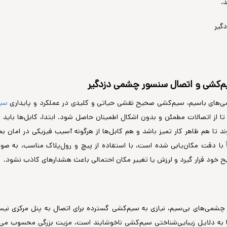
د.
‌کشی و اتصال سنسور چشمی دزدگیر
های باسیم، سیم‌کشی صحیح نقشی حیاتی و کلیدی در عملکرد و پایداری
سیس
ا از اتصالات مطمئن و بدون اشکال اطمینان حاصل شود. ابتدا، کابل‌ها باید 
د تا هم ظاهر کار تمیز باشد و هم کابل‌ها از هرگونه آسیب فیزیکی در امان بم
ً با دقت مکان‌یابی شده است، با استفاده از پیچ و رول‌پلاک مناسب، به صو
خود قرار گیرد و لرزش یا تغییر مکان احتمالی باعث هشدارهای کاذب نشود.
 چشمی‌های بی‌سیم، نیازی به سیم‌کشی گسترده برای اتصال به پنل مرکزی ن
ا به دلایل زیبایی‌شناختی سیم‌کشی ناخوشایند است، مزیت بزرگی محسوب می‌ش