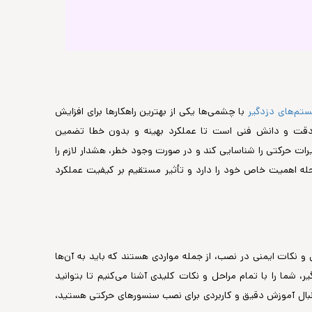
تم‌های دزدگیر
با چشمی‌ها یکی از بهترین راهکارها برای افزایش
د دقت و دانش فنی است تا عملکرد بهینه و بدون خطا تضمین
ت حرکتی را شناسایی کند و در صورت وجود خطر، هشدار لازم را
ه اهمیت خاص خود را دارد و تأثیر مستقیم بر کیفیت عملکرد
و نکات ایمنی در نصب، از جمله مواردی هستند که باید به آن‌ها
شما را با تمام مراحل و نکات کلیدی آشنا می‌کنیم تا بتوانید
دنبال آموزش دقیق و کاربردی برای نصب سنسورهای حرکتی هستید،