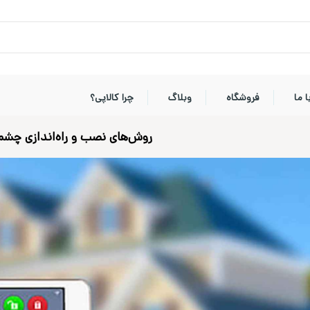
 ما
فروشگاه
وبلاگ
چرا کالاپی؟
روش‌های نصب و راه‌اندازی چشم