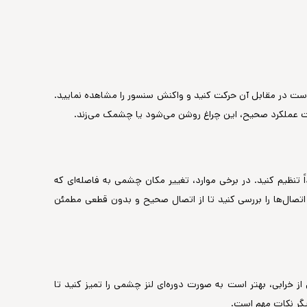
ت در مقابل آن حرکت کنید و واکنش سنسور را مشاهده نمایید.
نظیم کنید. در برخی موارد، تغییر مکان چشمی به فاصله‌ای که
صال‌ها را بررسی کنید تا از اتصال صحیح و بدون قطعی مطمئن
ز خرابی، بهتر است به صورت دوره‌ای لنز چشمی را تمیز کنید تا
یگر نکات مهم است.