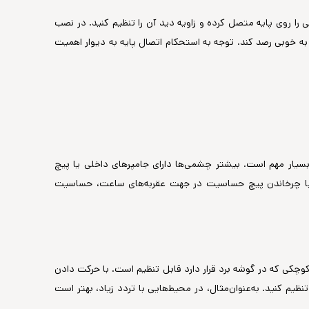
 را روی پایه متصل کرده و زاویه دید آن را تنظیم کنید. در نصب
ه خوبی رصد کند. توجه به استحکام اتصال پایه به دیوار اهمیت
یار مهم است. بیشتر چشمی‌ها دارای جامپرهای داخلی یا پیچ
اً با چرخاندن پیچ حساسیت در جهت عقربه‌های ساعت، حساسیت
کوچکی که در گوشه برد قرار دارد قابل تنظیم است. با حرکت دادن
نظیم کنید. به‌عنوان‌مثال، در محیط‌هایی با تردد زیاد، بهتر است