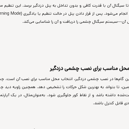
 آن—سیستم سیگنال چشمی را دریافت و آن را شناسایی می‌کند.
مین، تا بتواند به بهترین شکل حرکات را تشخیص دهد. همچنین زاویه دید چش
شده داشته باشد و از نقاط کور جلوگیری شود. به‌عنوان‌مثال، در یک آپارت
دی قابل کنترل باشند.