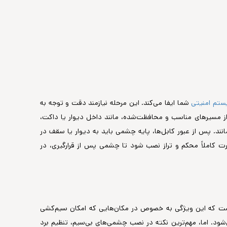
تم امنیتی
شما ایفا می‌کند. این مرحله نیازمند دقت و توجه به
از مسیرهای مناسب و محافظت‌شده، مانند داخل دیوار یا داکت،
انند. پس از عبور کابل‌ها، پایه چشمی باید به دیوار یا سقف در
رت کاملاً محکم و تراز نصب شود تا چشمی پس از قرارگیری، در
یست که این ویژگی به خصوص در مکان‌هایی که امکان سیم‌کشی
ود. اما، مهم‌ترین نکته در نصب چشمی‌های بی‌سیم، تنظیم برد