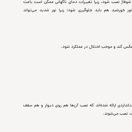
ا شوفاژ نصب شود، زیرا تغییرات دمای ناگهانی ممکن است باعث
خورشید هم باید جلوگیری شود؛ زیرا نور شدید می‌تواند
 منعکس کند و موجب اختلال در عملکرد شود.
داردی ارائه شده‌اند که نصب آن‌ها هم روی دیوار و هم سقف
ب، نصب می‌شوند.