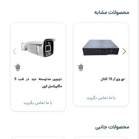
محصولات مشابه
دی وی آر 16 کانال
دوربین مداربسته دید در شب 5
مگاپیکسل آیزن
با ما تماس بگیرید
با ما تماس بگیرید
محصولات جانبی