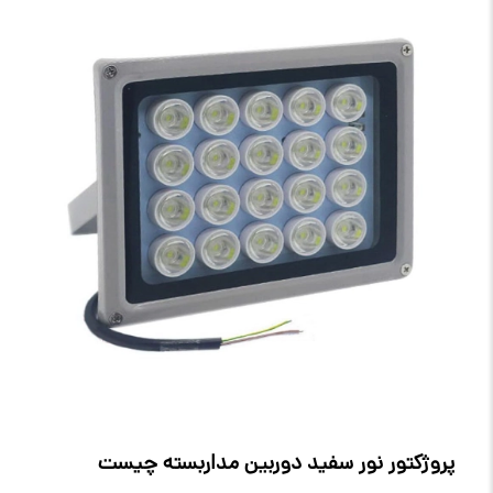
پروژکتور نور سفید دوربین مداربسته چیست