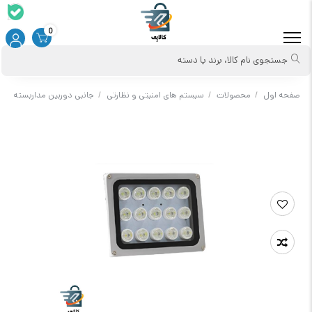
0
جستجوی نام کالا، برند یا دسته
صفحه اول
/
محصولات
/
سیستم های امنیتی و نظارتی
/
جانبی دوربین مداربسته