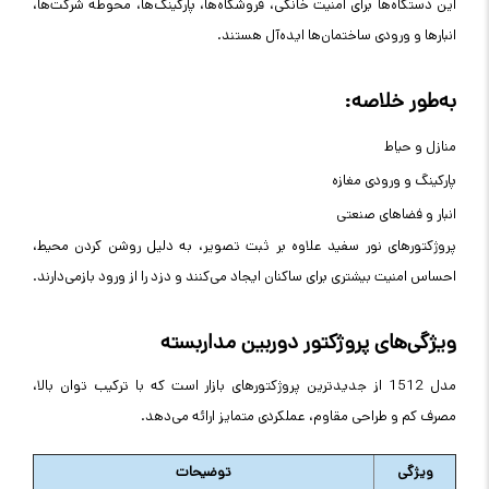
این دستگاه‌ها برای امنیت خانگی، فروشگاه‌ها، پارکینگ‌ها، محوطه شرکت‌ها،
انبارها و ورودی ساختمان‌ها ایده‌آل هستند
.
به‌طور خلاصه
:
منازل و حیاط
پارکینگ و ورودی مغازه
انبار و فضاهای صنعتی
پروژکتورهای نور سفید علاوه بر ثبت تصویر، به دلیل روشن کردن محیط،
احساس امنیت بیشتری برای ساکنان ایجاد می‌کنند و دزد را از ورود بازمی‌دارند
.
ویژگی‌های پروژکتور دوربین مداربسته
مدل 1512 از جدیدترین پروژکتورهای بازار است که با ترکیب توان بالا،
مصرف کم و طراحی مقاوم، عملکردی متمایز ارائه می‌دهد
.
ویژگی
توضیحات