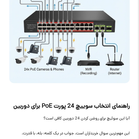
راهنمای انتخاب سوییچ 24 پورت
PoE
برای دوربین
آیا این سوئیچ برای روشن کردن 24 دوربین کافی است؟
این مهم‌ترین سوال خریداران است. جواب در یک کلمه: بله، با قدرت
.