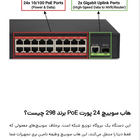
هاب سوییچ 24 پورت
PoE
برند 298 چیست؟
این دستگاه یک نیروگاه توزیع شبکه است. برخلاف سوییچ‌های معمولی که
فقط دیتا را منتقل می‌کنند، این هاب سوییچ وظیفه تامین برق تجهیزات شما