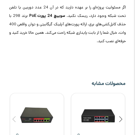
اگر مسئولیت پروژه‌ای را بر عهده دارید که در آن 24 عدد دوربین یا تلفن
تحت شبکه وجود دارد، ریسک نکنید.
سوییچ 24 پورت
PoE
برند 298 با
حذف کابل‌کشی‌های برق، ارائه پورت‌های آپلینک گیگابیتی و توان واقعی 400
وات، خیال شما را از بابت پایداری شبکه راحت می‌کند. همین حالا خرید کنید و
حرفه‌ای نصب کنید
.
محصولات مشابه