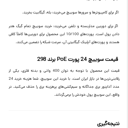
اگر برای کامپیوترها و سرورها سوییچ می‌خرید: بله، گیگابیت بخرید
.
اگر برای دوربین مداربسته و تلفن می‌خرید: خرید سوییچ تمام گیگ هدر
دادن پول است. پورت‌های 10/100 این محصول برای دوربین‌ها کاملاً کافی
هستند و پورت‌های آپلینک گیگابیتی آن، سرعت شبکه را تضمین می‌کنند
.
قیمت سوییچ 24 پورت
PoE
برند 298
قیمت این محصول با توجه به توان 400 واتی و بدنه فلزی، یکی از
رقابتی‌ترین‌ها در بازار ایران است. با خرید این سوییچ، شما هزینه خرید 24
عدد آداپتور برق جداگانه و سیم‌کشی‌های پرهزینه برق را حذف می‌کنید. در
واقع، این سوییچ پول خودش را برمی‌گرداند
.
نتیجه‌گیری