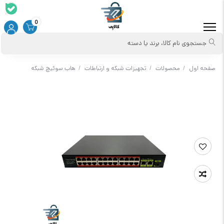
0
جستجوی نام کالا، برند یا دسته
صفحه اول
/
محصولات
/
تجهیزات شبکه و ارتباطات
/
هاب سوئیچ شبکه