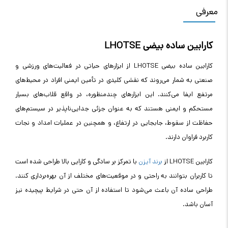
معرفی
کارابین ساده بیضی LHOTSE
کارابین ساده بیضی LHOTSE از ابزارهای حیاتی در فعالیت‌های ورزشی و
صنعتی به شمار می‌روند که نقشی کلیدی در تأمین ایمنی افراد در محیط‌های
مرتفع ایفا می‌کنند. این ابزارهای چندمنظوره، در واقع قلاب‌های بسیار
مستحکم و ایمنی هستند که به عنوان جزئی جدایی‌ناپذیر در سیستم‌های
حفاظت از سقوط، جابجایی در ارتفاع، و همچنین در عملیات امداد و نجات
کاربرد فراوان دارند.
کارابین LHOTSE از
برند آیزن
با تمرکز بر سادگی و کارایی بالا طراحی شده است
تا کاربران بتوانند به راحتی و در موقعیت‌های مختلف از آن بهره‌برداری کنند.
طراحی ساده آن باعث می‌شود تا استفاده از آن حتی در شرایط پیچیده نیز
آسان باشد.