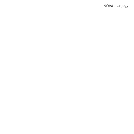
پردازنده : NOVA