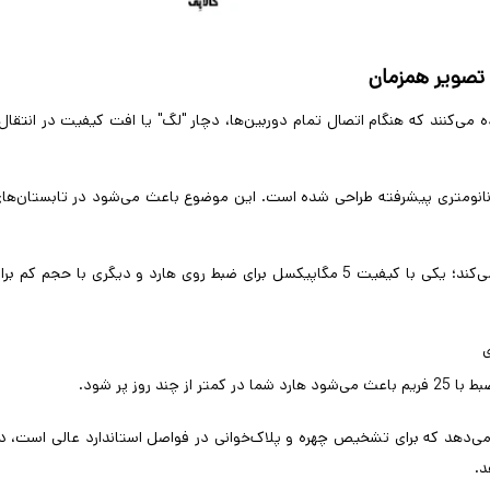
رزان‌قیمت استفاده می‌کنند که هنگام اتصال تمام دوربین‌ها، دچار "لگ" یا افت کیفیت در ان
ی نانومتری پیشرفته طراحی شده است. این موضوع باعث می‌شود در تابستان‌های 
این پردازنده به راحتی دو جریان تصویر تولید می‌کند؛ یکی با کیفیت 5 مگاپیکسل برای ضبط روی هارد و دیگری
ی
.
می‌دهد که برای تشخیص چهره و پلاک‌خوانی در فواصل استاندارد عالی است، د
.