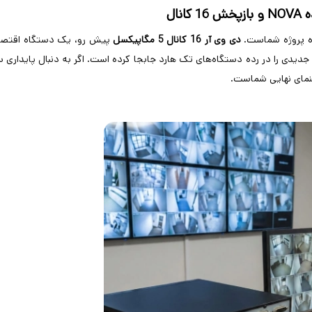
NOVA
و بازپخش 16 کانال
ه پروژه شماست.
دی وی آر 16 کانال 5 مگاپیکسل
پیش رو، یک دستگاه اقتصادی
 جدیدی را در رده دستگاه‌های تک هارد جابجا کرده است. اگر به دنبال پایداری
هنمای نهایی شماست
.