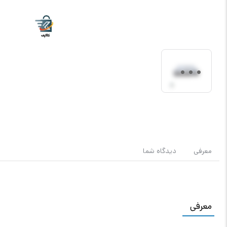
معرفی
دیدگاه شما
معرفی