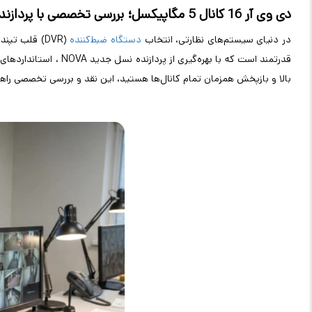
دی وی آر 16 کانال 5 مگاپیکسل؛ بررسی تخصصی با پردازنده
در دنیای سیستم‌های نظارتی، انتخاب
دستگاه ضبط‌کننده
(DVR)
قلب تپند
قدرتمند است که با بهره‌گیری از پردازنده نسل جدید
NOVA
، استانداردهای
بالا و بازپخش همزمان تمام کانال‌ها هستید، این نقد و بررسی تخصصی را