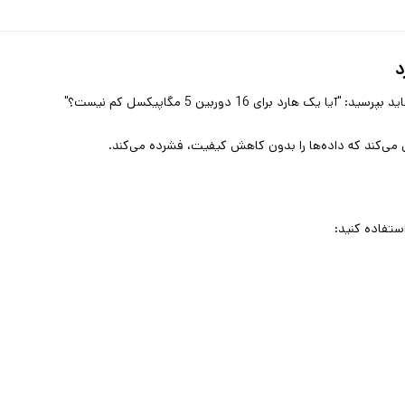
"
 می‌کند که داده‌ها را بدون کاهش کیفیت، فشرده می‌کند
.
استفاده کنید
: