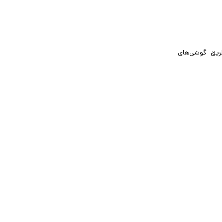
ریق گوشی‌های