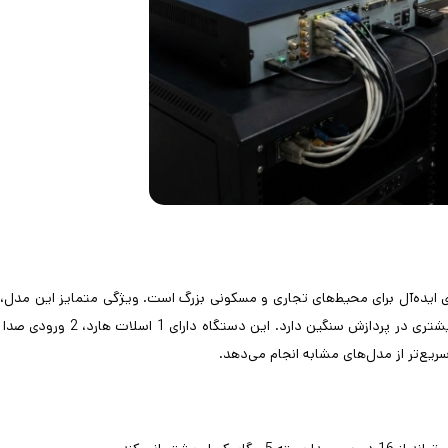
‌ای ایده‌آل برای محیط‌های تجاری و مسکونی بزرگ است. ویژگی متمایز این مدل،
است که برخلاف تراشه‌های معمولی، گرمای کمتری تولید کرده و پایداری بی
.