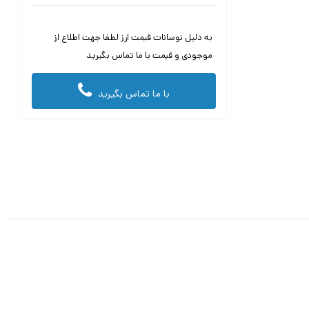
به دلیل نوسانات قیمت ارز لطفا جهت اطلاع از
موجودی و قیمت با ما تماس بگیرید
با ما تماس بگیرید