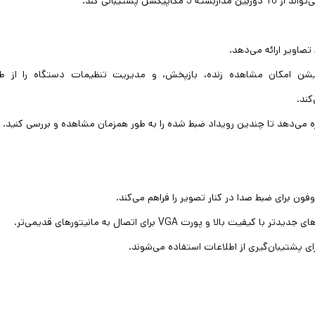
اربسته 5 مگاپیکسل پشتیبانی کند
.
صاویر ارائه می‌دهد
.
یکیشن امکان مشاهده زنده، بازپخش، و مدیریت تنظیمات دستگاه را از ط
کند
.
.
ون برای ضبط صدا در کنار تصویر را فراهم می‌کند
.
های جدیدتر با کیفیت بالا و پورت
VGA
برای اتصال به مانیتورهای قدیمی‌تر
.
 پشتیبان‌گیری از اطلاعات استفاده می‌شوند
.