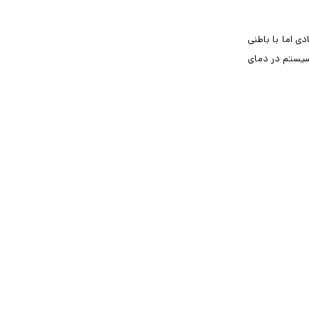
 اما با باطنی
 سیستم در دمای