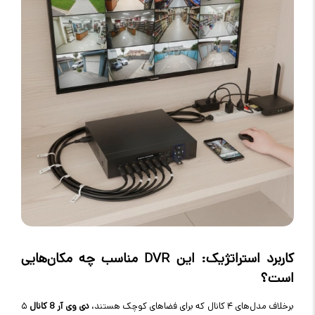
کاربرد استراتژیک: این
DVR
مناسب چه مکان‌هایی
است؟
برخلاف مدل‌های ۴ کانال که برای فضاهای کوچک هستند،
دی وی آر 8 کانال
۵