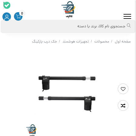
0
جستجوی نام کالا، برند یا دسته
صفحه اول
/
محصولات
/
تجهیزات هوشمند
/
جک درب پارکینگ