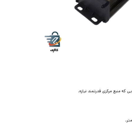
 که منبع مرکزی قدرتمند نیازه
.
.