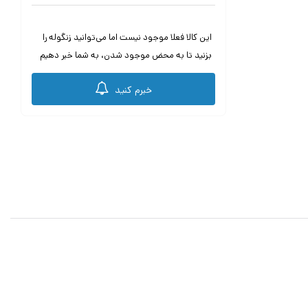
این کالا فعلا موجود نیست اما می‌توانید زنگوله را
بزنید تا به محض موجود شدن، به شما خبر دهیم
خبرم کنید