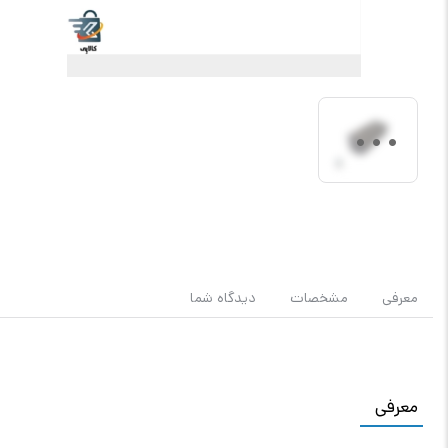
معرفی
مشخصات
دیدگاه شما
معرفی