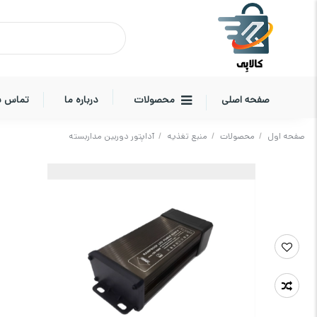
صفحه اصلی
محصولات
درباره ما
تماس با
صفحه اول
/
محصولات
/
منبع تغذیه
/
آداپتور دوربین مداربسته