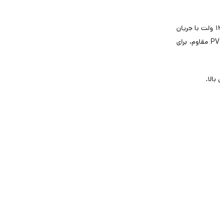
۱
ولت با جریان
P
مقاوم، برای
.