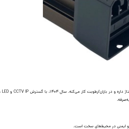
در باران/رطوبت کار می‌کنه. سال ۱۴۰۴، با گسترش
CCTV IP
و
LED
ه
ه‌صرفه
.
.