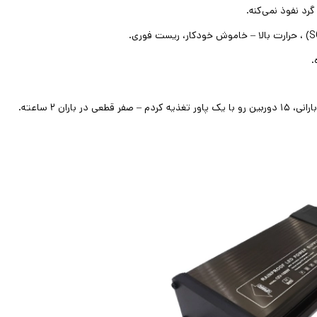
گرد نفوذ نمی‌کنه
.
(S
، حرارت بالا – خاموش خودکار، ریست فوری
.
.
اران ۲ ساعته
.