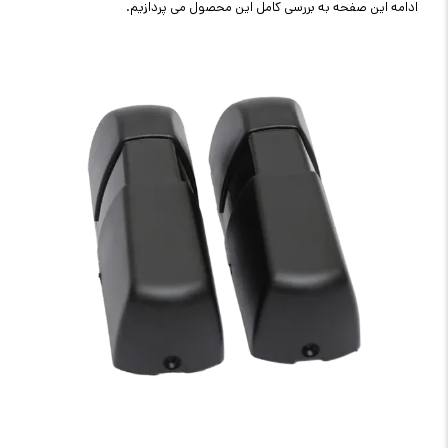
ادامه این صفحه به بررسی کامل این محصول می پردازیم.