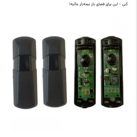
کنی – این برای فضای باز نیمه‌باز عالیه!