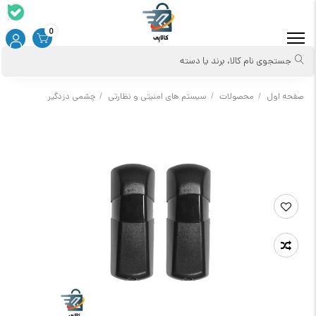
0
جستجوی نام کالا، برند یا دسته
صفحه اول
/
محصولات
/
سیستم های امنیتی و نظارتی
/
چشمی دزدگیر