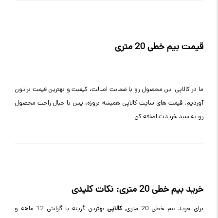
قیمت بیم خطی 20 متری
ما در کالاپی این محصول رو با ضمانت اصالت، کیفیت و بهترین قیمت براتون
آوردیم. قیمت های سایت کالاپی همیشه بروزه، پس با خیال راحت محصول
رو به سبد خریدت اضافه کن
خرید بیم خطی 20 متری: نکات کلیدی
برای خرید بیم خطی 20 متری,
کالاپی
بهترین گزینه با گارانتی 12 ماهه و