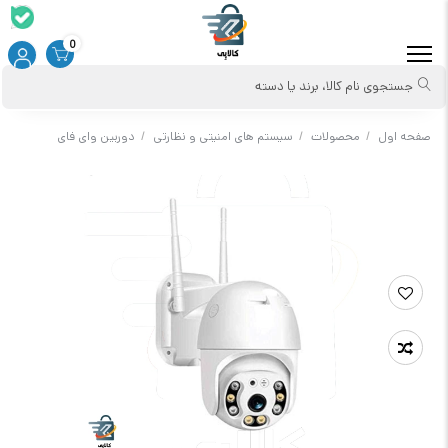
0
جستجوی نام کالا، برند یا دسته
صفحه اول
/
محصولات
/
سیستم های امنیتی و نظارتی
/
دوربین وای فای